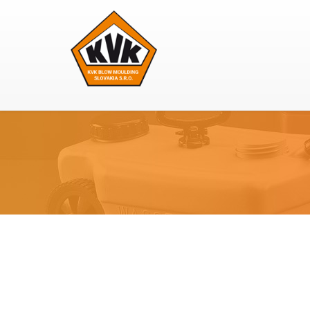
Skip
to
content