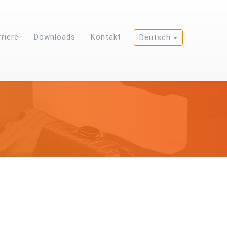
rriere
Downloads
Kontakt
Deutsch