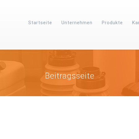
Startseite
Unternehmen
Produkte
Ka
Beitragsseite