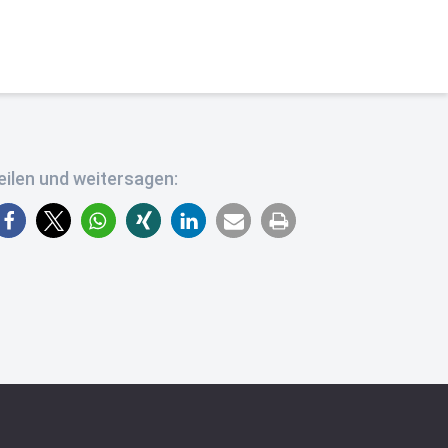
eilen und weitersagen: