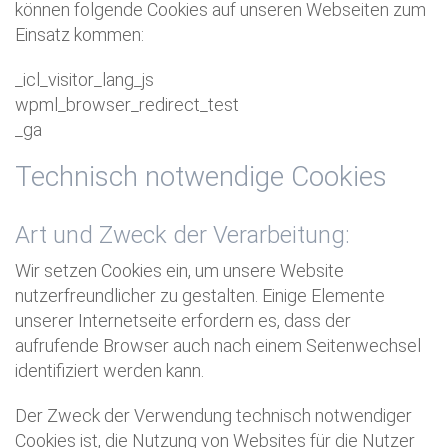
können folgende Cookies auf unseren Webseiten zum
Einsatz kommen:
_icl_visitor_lang_js
wpml_browser_redirect_test
_ga
Technisch notwendige Cookies
Art und Zweck der Verarbeitung:
Wir setzen Cookies ein, um unsere Website
nutzerfreundlicher zu gestalten. Einige Elemente
unserer Internetseite erfordern es, dass der
aufrufende Browser auch nach einem Seitenwechsel
identifiziert werden kann.
Der Zweck der Verwendung technisch notwendiger
Cookies ist, die Nutzung von Websites für die Nutzer