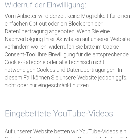
Widerruf der Einwilligung:
Vom Anbieter wird derzeit keine Möglichkeit für einen
einfachen Opt-out oder ein Blockieren der
Datenübertragung angeboten. Wenn Sie eine
Nachverfolgung Ihrer Aktivitäten auf unserer Website
verhindern wollen, widerrufen Sie bitte im Cookie-
Consent-Tool Ihre Einwilligung für die entsprechende
Cookie-Kategorie oder alle technisch nicht
notwendigen Cookies und Datenübertragungen. In
diesem Fall können Sie unsere Website jedoch ggfs.
nicht oder nur eingeschränkt nutzen.
Eingebettete YouTube-Videos
Auf unserer Website betten wir YouTube-Videos ein.