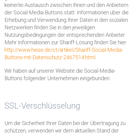
keinerlei Austausch zwischen Ihnen und den Anbietern
der Social-Media-Buttons statt. Informationen über die
Erhebung und Verwendung Ihrer Daten in den sozialen
Netzwerken finden Sie in den jeweiligen
Nutzungsbedingungen der entsprechenden Anbieter.
Mehr Informationen zur Shariff-Lösung finden Sie hier:
http://www.heise.de/ct/artikel/Shariff-Social-Media-
Buttons-mit-Datenschutz-2467514.html
Wir haben auf unserer Website die Social-Media-
Buttons folgender Unternehmen eingebunden:
SSL-Verschlüsselung
Um die Sicherheit Ihrer Daten bei der Übertragung zu
schützen, verwenden wir dem aktuellen Stand der