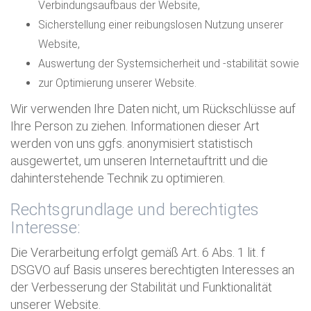
Verbindungsaufbaus der Website,
Sicherstellung einer reibungslosen Nutzung unserer
Website,
Auswertung der Systemsicherheit und -stabilität sowie
zur Optimierung unserer Website.
Wir verwenden Ihre Daten nicht, um Rückschlüsse auf
Ihre Person zu ziehen. Informationen dieser Art
werden von uns ggfs. anonymisiert statistisch
ausgewertet, um unseren Internetauftritt und die
dahinterstehende Technik zu optimieren.
Rechtsgrundlage und berechtigtes
Interesse:
Die Verarbeitung erfolgt gemäß Art. 6 Abs. 1 lit. f
DSGVO auf Basis unseres berechtigten Interesses an
der Verbesserung der Stabilität und Funktionalität
unserer Website.