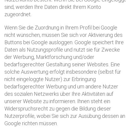
sind, werden Ihre Daten direkt Ihrem Konto
zugeordnet.
Wenn Sie die Zuordnung in Ihrem Profil bei Google
nicht wünschen, müssen Sie sich vor Aktivierung des
Buttons bei Google ausloggen. Google speichert Ihre
Daten als Nutzungsprofile und nutzt sie für Zwecke
der Werbung, Marktforschung und/oder
bedarfsgerechter Gestaltung seiner Websites. Eine
solche Auswertung erfolgt insbesondere (selbst für
nicht eingeloggte Nutzer) zur Erbringung
bedarfsgerechter Werbung und um andere Nutzer
des sozialen Netzwerks über Ihre Aktivitäten auf
unserer Website zu informieren. Ihnen steht ein
Widerspruchsrecht zu gegen die Bildung dieser
Nutzerprofile, wobei Sie sich zur Ausübung dessen an
Google richten müssen.