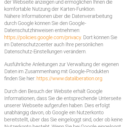
der Webseite anzeigen und ermöglichen Ihnen die
komfortable Nutzung der Karten-Funktion.
Nähere Informationen über die Datenverarbeitung
durch Google können Sie den Google-
Datenschutzhinweisen entnehmen:
https://policies.google.com/privacy
. Dort können Sie
im Datenschutzcenter auch Ihre persönlichen
Datenschutz-Einstellungen verändern.
Ausführliche Anleitungen zur Verwaltung der eigenen
Daten im Zusammenhang mit Google-Produkten
finden Sie hier:
https://www.dataliberation.org
Durch den Besuch der Website erhält Google
Informationen, dass Sie die entsprechende Unterseite
unserer Webseite aufgerufen haben. Dies erfolgt
unabhängig davon, ob Google ein Nutzerkonto
bereitstellt, über das Sie eingeloggt sind, oder ob keine
Nutzerkonto besteht. Wenn Sie bei Google eingeloggt