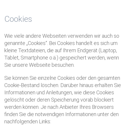
Cookies
Wie viele andere Webseiten verwenden wir auch so
genannte „Cookies“. Bei Cookies handelt es sich um
kleine Textdateien, die auf Ihrem Endgerät (Laptop,
Tablet, Smartphone o.ä.) gespeichert werden, wenn
Sie unsere Webseite besuchen.
Sie können Sie einzelne Cookies oder den gesamten
Cookie-Bestand löschen. Darüber hinaus erhalten Sie
Informationen und Anleitungen, wie diese Cookies
gelöscht oder deren Speicherung vorab blockiert
werden können. Je nach Anbieter Ihres Browsers
finden Sie die notwendigen Informationen unter den
nachfolgenden Links: