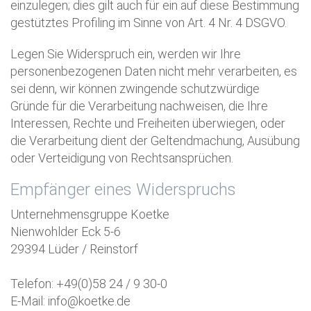
einzulegen; dies gilt auch für ein auf diese Bestimmung
gestütztes Profiling im Sinne von Art. 4 Nr. 4 DSGVO.
Legen Sie Widerspruch ein, werden wir Ihre
personenbezogenen Daten nicht mehr verarbeiten, es
sei denn, wir können zwingende schutzwürdige
Gründe für die Verarbeitung nachweisen, die Ihre
Interessen, Rechte und Freiheiten überwiegen, oder
die Verarbeitung dient der Geltendmachung, Ausübung
oder Verteidigung von Rechtsansprüchen.
Empfänger eines Widerspruchs
Unternehmensgruppe Koetke
Nienwohlder Eck 5-6
29394 Lüder / Reinstorf
Telefon: +49(0)58 24 / 9 30-0
E-Mail: info@koetke.de