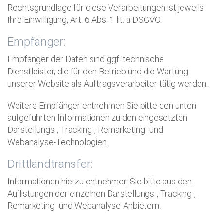
Rechtsgrundlage für diese Verarbeitungen ist jeweils
Ihre Einwilligung, Art. 6 Abs. 1 lit. a DSGVO.
Empfänger:
Empfänger der Daten sind ggf. technische
Dienstleister, die für den Betrieb und die Wartung
unserer Website als Auftragsverarbeiter tätig werden.
Weitere Empfänger entnehmen Sie bitte den unten
aufgeführten Informationen zu den eingesetzten
Darstellungs-, Tracking-, Remarketing- und
Webanalyse-Technologien.
Drittlandtransfer:
Informationen hierzu entnehmen Sie bitte aus den
Auflistungen der einzelnen Darstellungs-, Tracking-,
Remarketing- und Webanalyse-Anbietern.