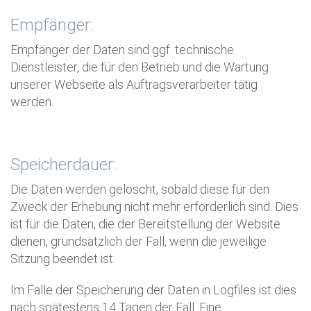
Empfänger:
Empfänger der Daten sind ggf. technische
Dienstleister, die für den Betrieb und die Wartung
unserer Webseite als Auftragsverarbeiter tätig
werden.
Speicherdauer:
Die Daten werden gelöscht, sobald diese für den
Zweck der Erhebung nicht mehr erforderlich sind. Dies
ist für die Daten, die der Bereitstellung der Website
dienen, grundsätzlich der Fall, wenn die jeweilige
Sitzung beendet ist.
Im Falle der Speicherung der Daten in Logfiles ist dies
nach spätestens 14 Tagen der Fall. Eine