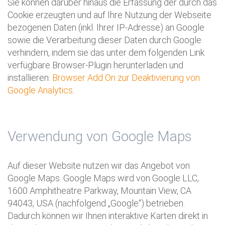
Sie können darüber hinaus die Erfassung der durch das
Cookie erzeugten und auf Ihre Nutzung der Webseite
bezogenen Daten (inkl. Ihrer IP-Adresse) an Google
sowie die Verarbeitung dieser Daten durch Google
verhindern, indem sie das unter dem folgenden Link
verfügbare Browser-Plugin herunterladen und
installieren:
Browser Add On zur Deaktivierung von
Google Analytics
.
Verwendung von Google Maps
Auf dieser Website nutzen wir das Angebot von
Google Maps. Google Maps wird von Google LLC,
1600 Amphitheatre Parkway, Mountain View, CA
94043, USA (nachfolgend „Google“) betrieben.
Dadurch können wir Ihnen interaktive Karten direkt in