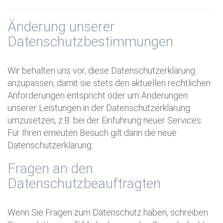
Änderung unserer
Datenschutzbestimmungen
Wir behalten uns vor, diese Datenschutzerklärung
anzupassen, damit sie stets den aktuellen rechtlichen
Anforderungen entspricht oder um Änderungen
unserer Leistungen in der Datenschutzerklärung
umzusetzen, z.B. bei der Einführung neuer Services.
Für Ihren erneuten Besuch gilt dann die neue
Datenschutzerklärung.
Fragen an den
Datenschutzbeauftragten
Wenn Sie Fragen zum Datenschutz haben, schreiben