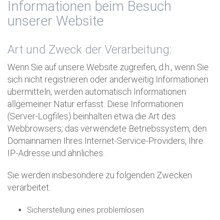
Informationen beim Besuch
unserer Website
Art und Zweck der Verarbeitung:
Wenn Sie auf unsere Website zugreifen, d.h., wenn Sie
sich nicht registrieren oder anderweitig Informationen
übermitteln, werden automatisch Informationen
allgemeiner Natur erfasst. Diese Informationen
(Server-Logfiles) beinhalten etwa die Art des
Webbrowsers, das verwendete Betriebssystem, den
Domainnamen Ihres Internet-Service-Providers, Ihre
IP-Adresse und ähnliches.
Sie werden insbesondere zu folgenden Zwecken
verarbeitet:
Sicherstellung eines problemlosen