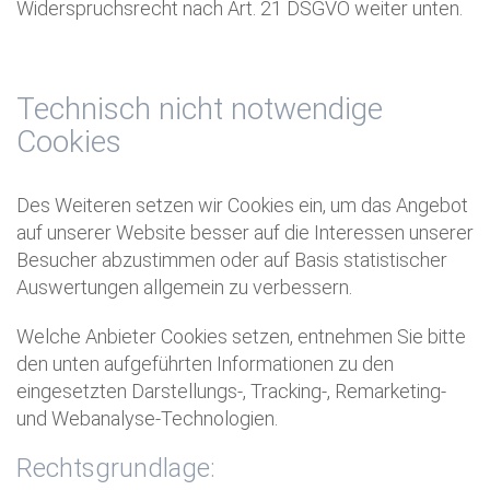
Widerspruchsrecht nach Art. 21 DSGVO weiter unten.
Technisch nicht notwendige
Cookies
Des Weiteren setzen wir Cookies ein, um das Angebot
auf unserer Website besser auf die Interessen unserer
Besucher abzustimmen oder auf Basis statistischer
Auswertungen allgemein zu verbessern.
Welche Anbieter Cookies setzen, entnehmen Sie bitte
den unten aufgeführten Informationen zu den
eingesetzten Darstellungs-, Tracking-, Remarketing-
und Webanalyse-Technologien.
Rechtsgrundlage: