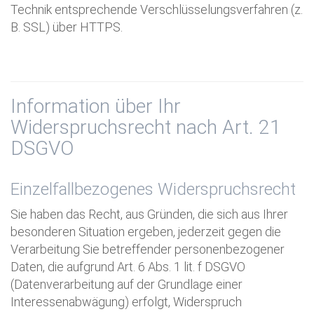
Technik entsprechende Verschlüsselungsverfahren (z.
B. SSL) über HTTPS.
Information über Ihr
Widerspruchsrecht nach Art. 21
DSGVO
Einzelfallbezogenes Widerspruchsrecht
Sie haben das Recht, aus Gründen, die sich aus Ihrer
besonderen Situation ergeben, jederzeit gegen die
Verarbeitung Sie betreffender personenbezogener
Daten, die aufgrund Art. 6 Abs. 1 lit. f DSGVO
(Datenverarbeitung auf der Grundlage einer
Interessenabwägung) erfolgt, Widerspruch