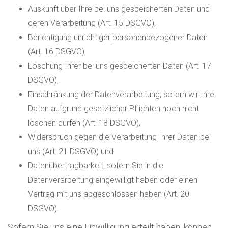
Auskunft über Ihre bei uns gespeicherten Daten und
deren Verarbeitung (Art. 15 DSGVO),
Berichtigung unrichtiger personenbezogener Daten
(Art. 16 DSGVO),
Löschung Ihrer bei uns gespeicherten Daten (Art. 17
DSGVO),
Einschränkung der Datenverarbeitung, sofern wir Ihre
Daten aufgrund gesetzlicher Pflichten noch nicht
löschen dürfen (Art. 18 DSGVO),
Widerspruch gegen die Verarbeitung Ihrer Daten bei
uns (Art. 21 DSGVO) und
Datenübertragbarkeit, sofern Sie in die
Datenverarbeitung eingewilligt haben oder einen
Vertrag mit uns abgeschlossen haben (Art. 20
DSGVO).
Sofern Sie uns eine Einwilligung erteilt haben, können