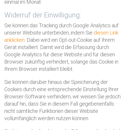
einmal im Monat.
Widerruf der Einwilligung:
Sie können das Tracking durch Google Analytics auf
unserer Website unterbinden, indem Sie
diesen Link
anklicken
. Dabei wird ein Opt-out-Cookie auf Ihrem
Gerät installiert. Damit wird die Erfassung durch
Google Analytics für diese Website und für diesen
Browser zukünftig verhindert, solange das Cookie in
Ihrem Browser installiert bleibt.
Sie können darüber hinaus die Speicherung der
Cookies durch eine entsprechende Einstellung Ihrer
Browser-Software verhindern; wir weisen Sie jedoch
darauf hin, dass Sie in diesem Fall gegebenenfalls
nicht sämtliche Funktionen dieser Website
vollumfänglich werden nutzen können.