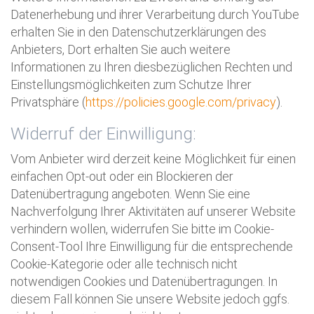
Datenerhebung und ihrer Verarbeitung durch YouTube
erhalten Sie in den Datenschutzerklärungen des
Anbieters, Dort erhalten Sie auch weitere
Informationen zu Ihren diesbezüglichen Rechten und
Einstellungsmöglichkeiten zum Schutze Ihrer
Privatsphäre (
https://policies.google.com/privacy
).
Widerruf der Einwilligung:
Vom Anbieter wird derzeit keine Möglichkeit für einen
einfachen Opt-out oder ein Blockieren der
Datenübertragung angeboten. Wenn Sie eine
Nachverfolgung Ihrer Aktivitäten auf unserer Website
verhindern wollen, widerrufen Sie bitte im Cookie-
Consent-Tool Ihre Einwilligung für die entsprechende
Cookie-Kategorie oder alle technisch nicht
notwendigen Cookies und Datenübertragungen. In
diesem Fall können Sie unsere Website jedoch ggfs.