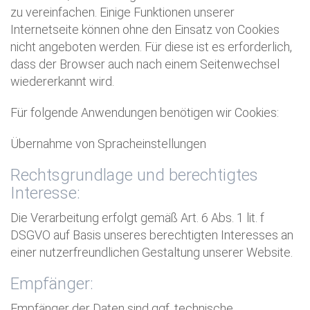
zu vereinfachen. Einige Funktionen unserer
Internetseite können ohne den Einsatz von Cookies
nicht angeboten werden. Für diese ist es erforderlich,
dass der Browser auch nach einem Seitenwechsel
wiedererkannt wird.
Für folgende Anwendungen benötigen wir Cookies:
Übernahme von Spracheinstellungen
Rechtsgrundlage und berechtigtes
Interesse:
Die Verarbeitung erfolgt gemäß Art. 6 Abs. 1 lit. f
DSGVO auf Basis unseres berechtigten Interesses an
einer nutzerfreundlichen Gestaltung unserer Website.
Empfänger:
Empfänger der Daten sind ggf. technische