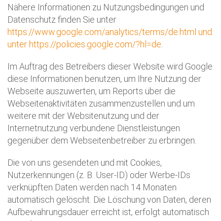
Nähere Informationen zu Nutzungsbedingungen und
Datenschutz finden Sie unter
https://www.google.com/analytics/terms/de.html und
unter https://policies.google.com/?hl=de
.
Im Auftrag des Betreibers dieser Website wird Google
diese Informationen benutzen, um Ihre Nutzung der
Webseite auszuwerten, um Reports über die
Webseitenaktivitäten zusammenzustellen und um
weitere mit der Websitenutzung und der
Internetnutzung verbundene Dienstleistungen
gegenüber dem Webseitenbetreiber zu erbringen.
Die von uns gesendeten und mit Cookies,
Nutzerkennungen (z. B. User-ID) oder Werbe-IDs
verknüpften Daten werden nach 14 Monaten
automatisch gelöscht. Die Löschung von Daten, deren
Aufbewahrungsdauer erreicht ist, erfolgt automatisch