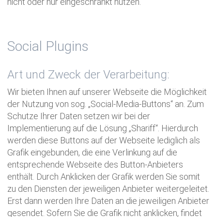
nicht oder nur eingeschränkt nutzen.
Social Plugins
Art und Zweck der Verarbeitung:
Wir bieten Ihnen auf unserer Webseite die Möglichkeit
der Nutzung von sog. „Social-Media-Buttons“ an. Zum
Schutze Ihrer Daten setzen wir bei der
Implementierung auf die Lösung „Shariff“. Hierdurch
werden diese Buttons auf der Webseite lediglich als
Grafik eingebunden, die eine Verlinkung auf die
entsprechende Webseite des Button-Anbieters
enthält. Durch Anklicken der Grafik werden Sie somit
zu den Diensten der jeweiligen Anbieter weitergeleitet.
Erst dann werden Ihre Daten an die jeweiligen Anbieter
gesendet. Sofern Sie die Grafik nicht anklicken, findet