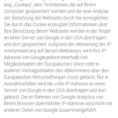
sog. „Cookies“, also Textdateien, die auf Ihrem
Computer gespeichert werden und die eine Analyse
der Benutzung der Webseite durch Sie ermöglichen.
Die durch das Cookie erzeugten Informationen über
Ihre Benutzung dieser Webseite werden in der Regel
an einen Server von Google in den USA übertragen
und dort gespeichert. Aufgrund der Aktivierung der IP-
Anonymisierung auf diesen Webseiten, wird Ihre IP-
Adresse von Google jedoch innerhalb von
Mitgliedstaaten der Europäischen Union oder in
anderen Vertragsstaaten des Abkommens über den
Europäischen Wirtschaftsraum zuvor gekürzt. Nur in
Ausnahmefällen wird die volle IP-Adresse an einen
Server von Google in den USA übertragen und dort
gekürzt. Die im Rahmen von Google Analytics von
Ihrem Browser übermittelte IP-Adresse wird nicht mit
anderen Daten von Google zusammengeführt.