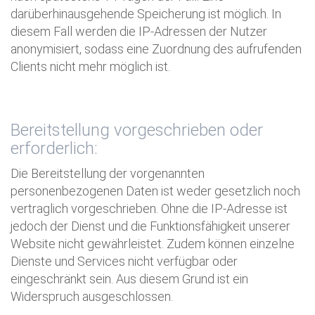
darüberhinausgehende Speicherung ist möglich. In
diesem Fall werden die IP-Adressen der Nutzer
anonymisiert, sodass eine Zuordnung des aufrufenden
Clients nicht mehr möglich ist.
Bereitstellung vorgeschrieben oder
erforderlich:
Die Bereitstellung der vorgenannten
personenbezogenen Daten ist weder gesetzlich noch
vertraglich vorgeschrieben. Ohne die IP-Adresse ist
jedoch der Dienst und die Funktionsfähigkeit unserer
Website nicht gewährleistet. Zudem können einzelne
Dienste und Services nicht verfügbar oder
eingeschränkt sein. Aus diesem Grund ist ein
Widerspruch ausgeschlossen.