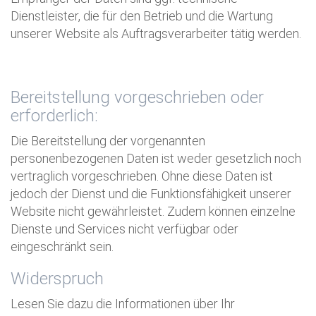
Dienstleister, die für den Betrieb und die Wartung
unserer Website als Auftragsverarbeiter tätig werden.
Bereitstellung vorgeschrieben oder
erforderlich:
Die Bereitstellung der vorgenannten
personenbezogenen Daten ist weder gesetzlich noch
vertraglich vorgeschrieben. Ohne diese Daten ist
jedoch der Dienst und die Funktionsfähigkeit unserer
Website nicht gewährleistet. Zudem können einzelne
Dienste und Services nicht verfügbar oder
eingeschränkt sein.
Widerspruch
Lesen Sie dazu die Informationen über Ihr