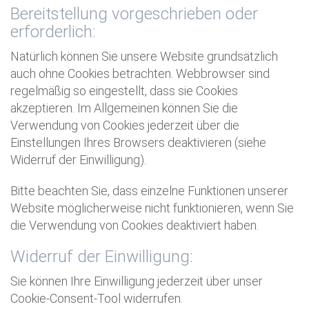
Bereitstellung vorgeschrieben oder
erforderlich:
Natürlich können Sie unsere Website grundsätzlich
auch ohne Cookies betrachten. Webbrowser sind
regelmäßig so eingestellt, dass sie Cookies
akzeptieren. Im Allgemeinen können Sie die
Verwendung von Cookies jederzeit über die
Einstellungen Ihres Browsers deaktivieren (siehe
Widerruf der Einwilligung).
Bitte beachten Sie, dass einzelne Funktionen unserer
Website möglicherweise nicht funktionieren, wenn Sie
die Verwendung von Cookies deaktiviert haben.
Widerruf der Einwilligung:
Sie können Ihre Einwilligung jederzeit über unser
Cookie-Consent-Tool widerrufen.