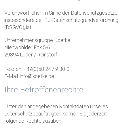
Verantwortlicher im Sinne der Datenschutzgesetze,
insbesondere der EU-Datenschutzgrundverordnung
(DSGVO), ist:
Unternehmensgruppe Koetke
Nienwohlder Eck 5-6
29394 Lüder / Reinstorf
Telefon: +49(0)58 24 / 9 30-0
E-Mail: info@koetke.de
Ihre Betroffenenrechte
Unter den angegebenen Kontaktdaten unseres
Datenschutzbeauftragten können Sie jederzeit
folgende Rechte ausüben: