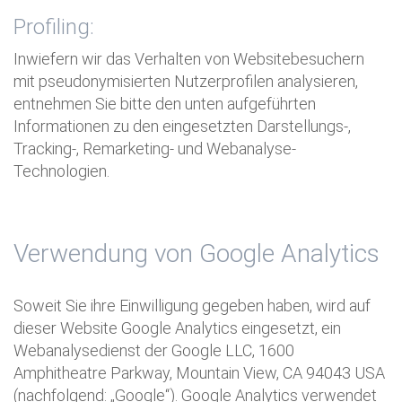
Profiling:
Inwiefern wir das Verhalten von Websitebesuchern
mit pseudonymisierten Nutzerprofilen analysieren,
entnehmen Sie bitte den unten aufgeführten
Informationen zu den eingesetzten Darstellungs-,
Tracking-, Remarketing- und Webanalyse-
Technologien.
Verwendung von Google Analytics
Soweit Sie ihre Einwilligung gegeben haben, wird auf
dieser Website Google Analytics eingesetzt, ein
Webanalysedienst der Google LLC, 1600
Amphitheatre Parkway, Mountain View, CA 94043 USA
(nachfolgend: „Google“). Google Analytics verwendet