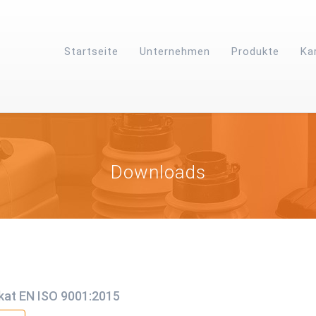
Startseite
Unternehmen
Produkte
Ka
Downloads
ikat EN ISO 9001:2015