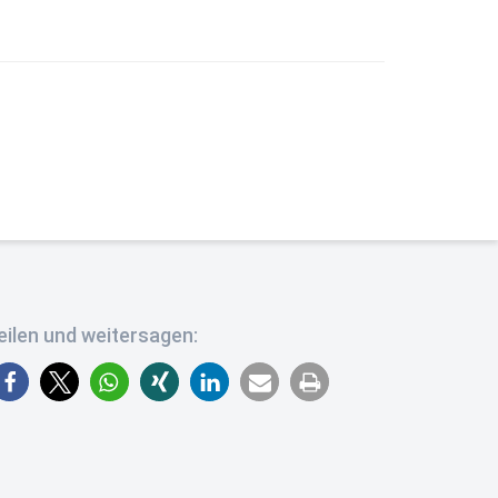
eilen und weitersagen: