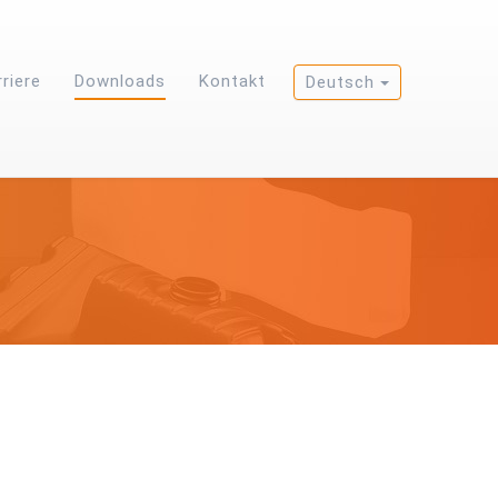
rriere
Downloads
Kontakt
Deutsch